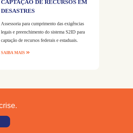
CAPTAÇÃO DE RECURSOS EM
DESASTRES
Assessoria para cumprimento das exigências
legais e preenchimento do sistema S2ID para
captação de recursos federais e estaduais.
SAIBA MAIS
rise.