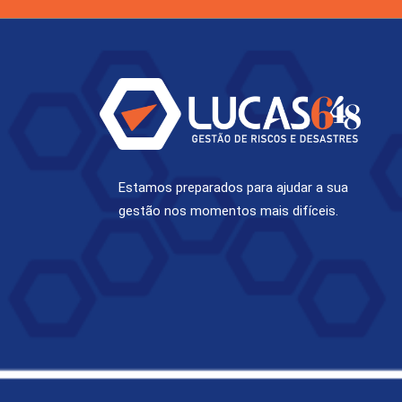
Estamos preparados para ajudar a sua
gestão nos momentos mais difíceis.