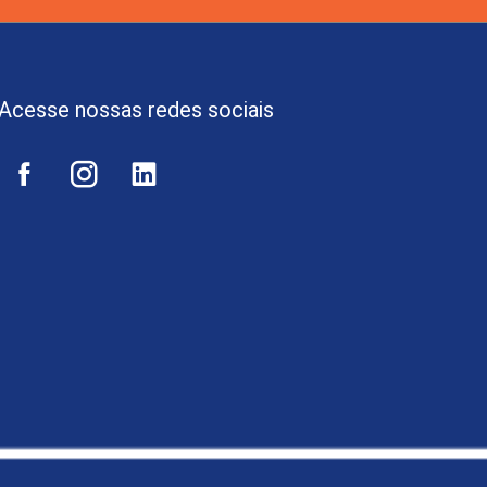
Acesse nossas redes sociais