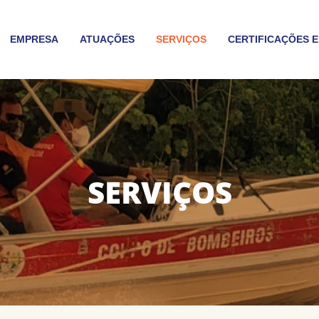
EMPRESA
ATUAÇÕES
SERVIÇOS
CERTIFICAÇÕES E
SERVIÇOS