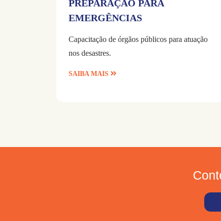
PREPARAÇÃO PARA
EMERGÊNCIAS
Capacitação de órgãos públicos para atuação
nos desastres.
SAIBA MAIS
Cont