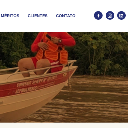
 MÉRITOS
CLIENTES
CONTATO