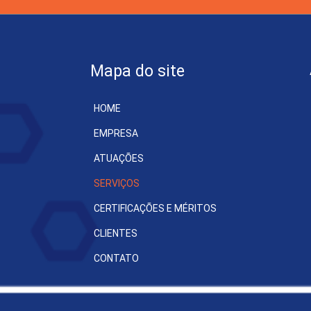
Mapa do site
HOME
EMPRESA
ATUAÇÕES
SERVIÇOS
CERTIFICAÇÕES E MÉRITOS
CLIENTES
CONTATO