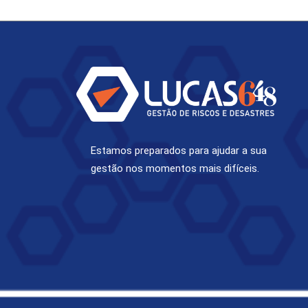
Estamos preparados para ajudar a sua
gestão nos momentos mais difíceis.