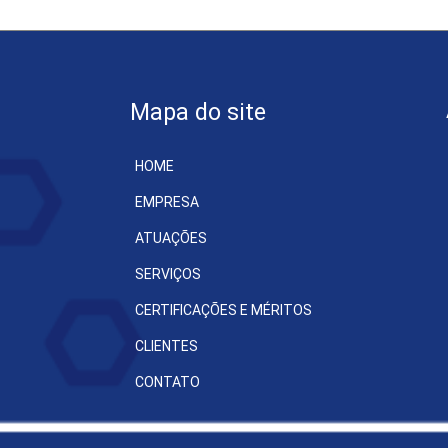
Mapa do site
HOME
EMPRESA
ATUAÇÕES
SERVIÇOS
CERTIFICAÇÕES E MÉRITOS
CLIENTES
CONTATO