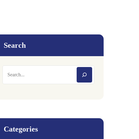
Search
Categories