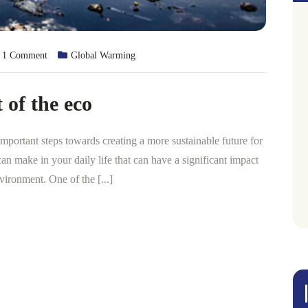
1
Comment
Global Warming
 of the eco
mportant steps towards creating a more sustainable future for
n make in your daily life that can have a significant impact
vironment. One of the [...]