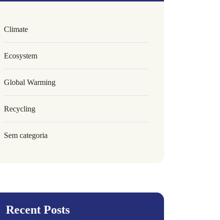
Climate
Ecosystem
Global Warming
Recycling
Sem categoria
Recent Posts