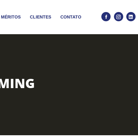
 MÉRITOS
CLIENTES
CONTATO
MING