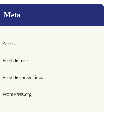
Meta
Acessar
Feed de posts
Feed de comentários
WordPress.org