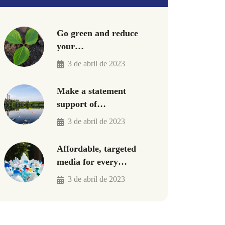
Go green and reduce
your…
3 de abril de 2023
Make a statement
support of…
3 de abril de 2023
Affordable, targeted
media for every…
3 de abril de 2023