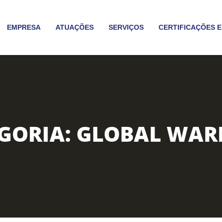
EMPRESA
ATUAÇÕES
SERVIÇOS
CERTIFICAÇÕES E
GORIA:
GLOBAL WAR