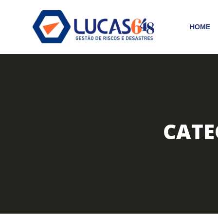
HOME
CATE