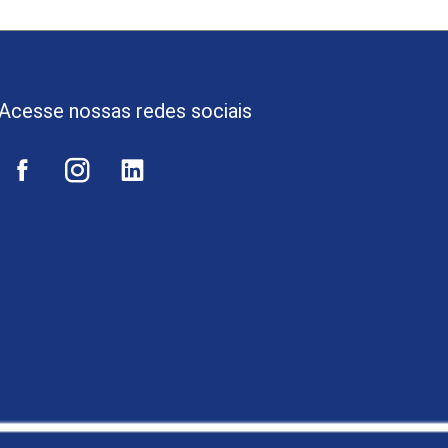
Acesse nossas redes sociais